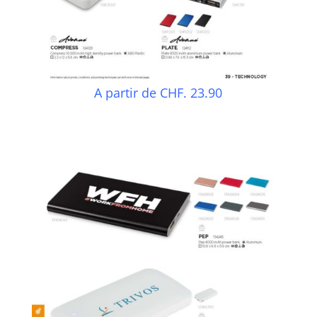
A partir de CHF. 23.90