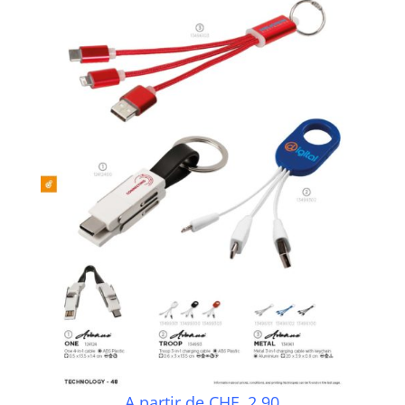
A partir de CHF. 2.90