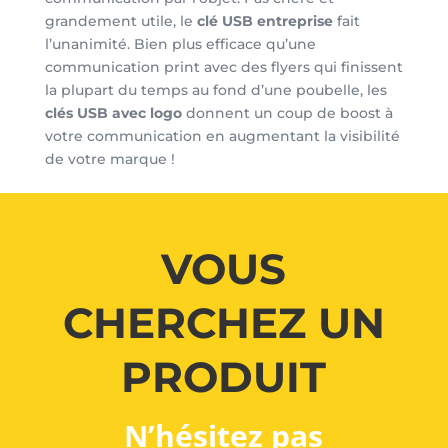
grandement utile, le
clé USB entreprise
fait
l’unanimité. Bien plus efficace qu’une
communication print avec des flyers qui finissent
la plupart du temps au fond d’une poubelle, les
clés USB avec logo
donnent un coup de boost à
votre communication en augmentant la visibilité
de votre marque !
VOUS
CHERCHEZ UN
PRODUIT
N’hésitez pas