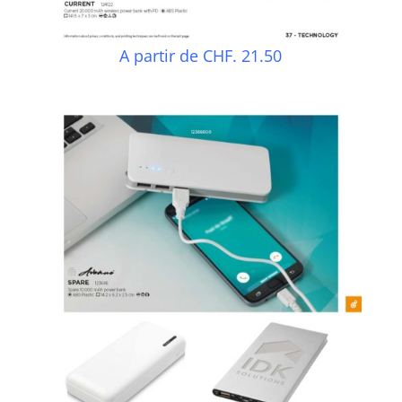
A partir de CHF. 21.50