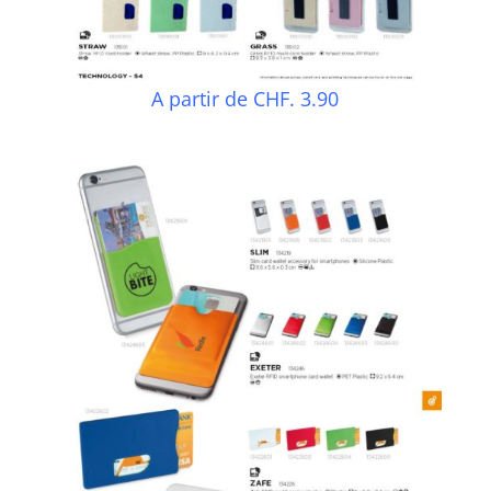
A partir de CHF. 3.90