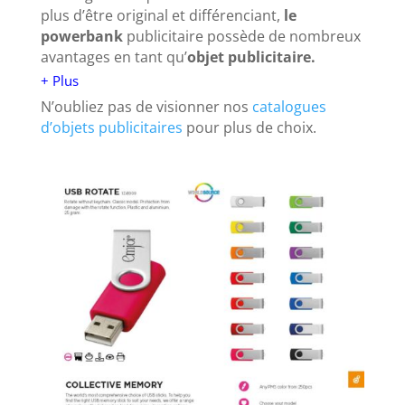
plus d’être original et différenciant,
le
powerbank
publicitaire possède de nombreux
avantages en tant qu’
objet publicitaire.
+ Plus
N’oubliez pas de visionner nos
catalogues
d’objets publicitaires
pour plus de choix.