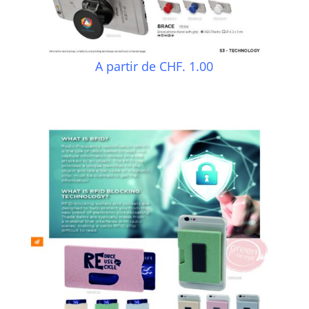
A partir de CHF. 1.00