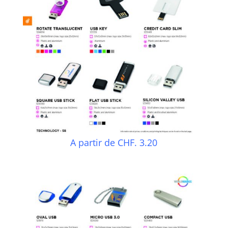
A partir de CHF. 3.20