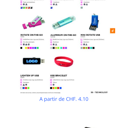
A partir de CHF. 4.10