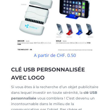
A partir de CHF. 0.50
CLÉ USB PERSONNALISÉE
AVEC LOGO
Si vous êtes à la recherche d’un objet publicitaire
dans lequel investir en toute sérénité, la
clé USB
personnalisée
vous comblera ! C’est devenu un
incontournable dans le milieu de la
communication par l’objet. Pas chère et