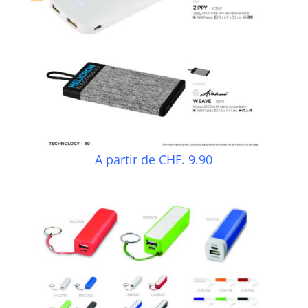
A partir de CHF. 9.90