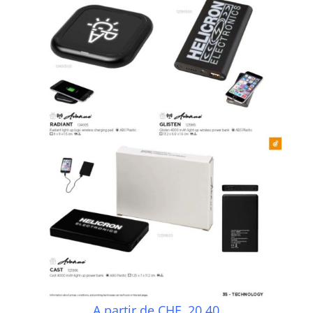
A partir de CHF. 20.40