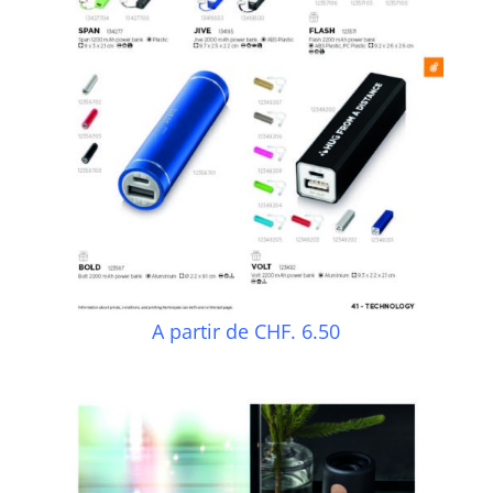
A partir de CHF. 6.50