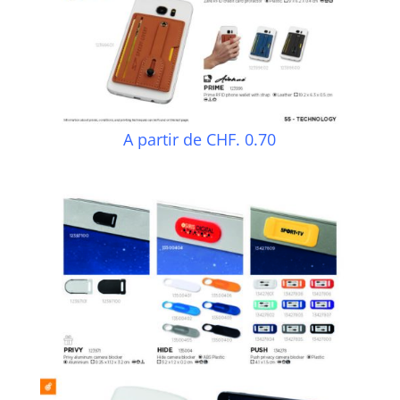
A partir de CHF. 0.70