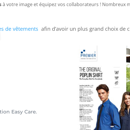
s
à votre image et équipez vos collaborateurs ! Nombreu
es de vêtements
afin d’avoir un plus grand choix de 
tion Easy Care.