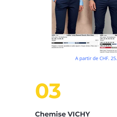
A partir de CHF. 25
03
Chemise VICHY