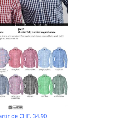
artir de CHF. 34.90