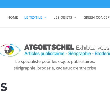
HOME
LE TEXTILE
LES OBJETS
GREEN CONCEP
Le spécialiste pour les objets publicitaires,
sérigraphie, broderie, cadeaux d’entreprise
ES