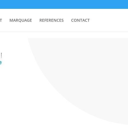
T
MARQUAGE
REFERENCES
CONTACT