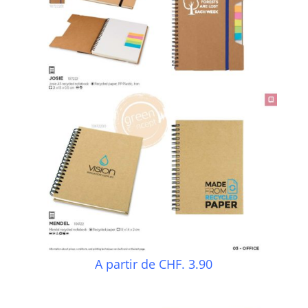
A partir de CHF. 3.90