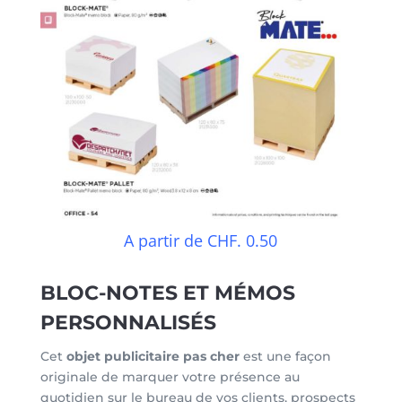
A partir de CHF. 0.50
BLOC-NOTES ET MÉMOS
PERSONNALISÉS
Cet
objet publicitaire pas cher
est une façon
originale de marquer votre présence au
quotidien sur le bureau de vos clients, prospects