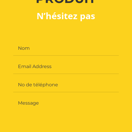
N’hésitez pas