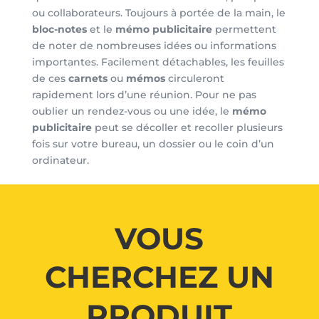
ou collaborateurs. Toujours à portée de la main, le
bloc-notes
et le
mémo publicitaire
permettent
de noter de nombreuses idées ou informations
importantes. Facilement détachables, les feuilles
de ces
carnets
ou
mémos
circuleront
rapidement lors d’une réunion. Pour ne pas
oublier un rendez-vous ou une idée, le
mémo
publicitaire
peut se décoller et recoller plusieurs
fois sur votre bureau, un dossier ou le coin d’un
ordinateur.
VOUS
CHERCHEZ UN
PRODUIT