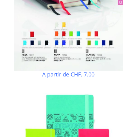
A partir de CHF. 7.00