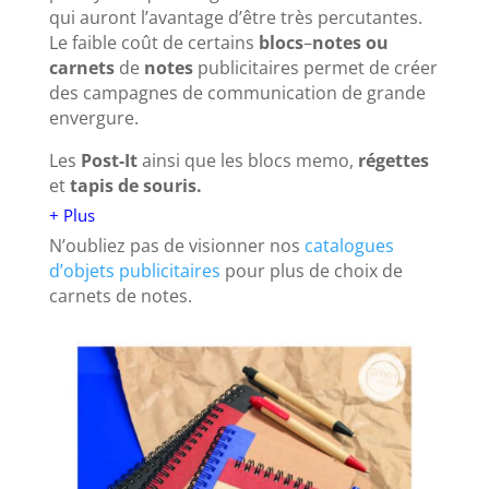
qui auront l’avantage d’être très percutantes.
Le faible coût de certains
blocs
–
notes ou
carnets
de
notes
publicitaires permet de créer
des campagnes de communication de grande
envergure.
Les
Post-It
ainsi que les blocs memo,
régettes
et
tapis de souris.
+ Plus
N’oubliez pas de visionner nos
catalogues
d’objets publicitaires
pour plus de choix de
carnets de notes.