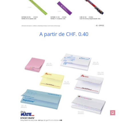
A partir de CHF. 0.40