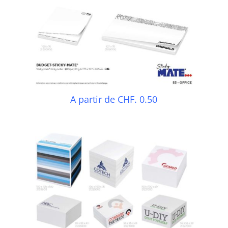
A partir de CHF. 0.50