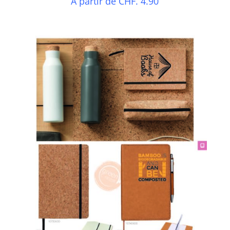
A partir de CHF. 4.90