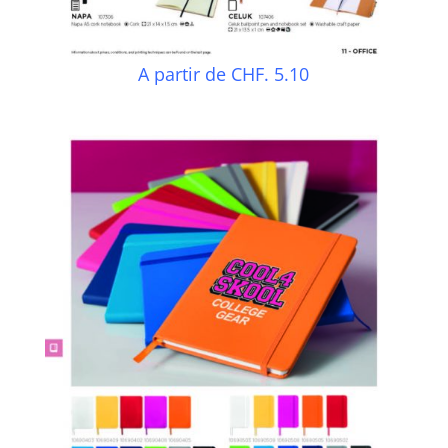
A partir de CHF. 5.10