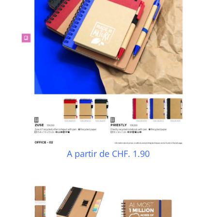
A partir de CHF. 1.90