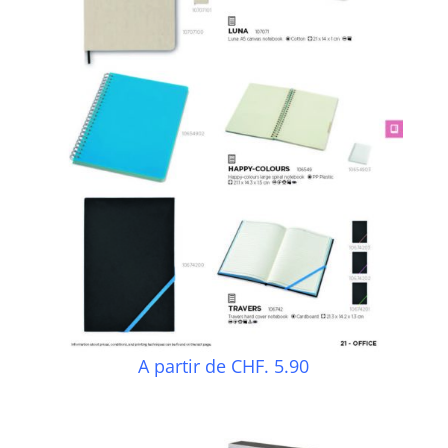
A partir de CHF. 5.90