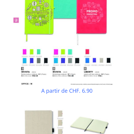
A partir de CHF. 6.90