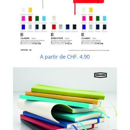
A partir de CHF. 4.90