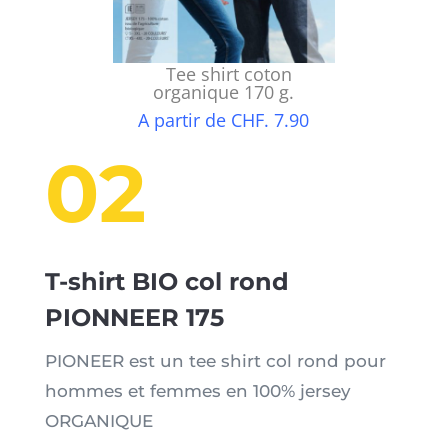
Tee shirt coton
organique 170 g.
A partir de CHF. 7.90
02
T-shirt BIO col rond
PIONNEER 175
PIONEER est un tee shirt col rond pour
hommes et femmes en 100% jersey
ORGANIQUE