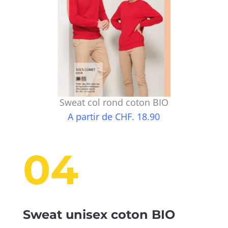
Sweat col rond coton BIO
A partir de CHF. 18.90
04
Sweat unisex coton BIO