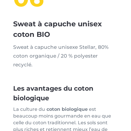
Sweat à capuche unisex
coton BIO
Sweat à capuche unisexe Stellar, 80%
coton organique / 20 % polyester
recyclé.
Les avantages du coton
biologique
La culture du
coton biologique
est
beaucoup moins gourmande en eau que
celle du coton traditionnel. Les sols sont
plus riches et retiennent mieux l’eau de