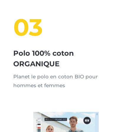
03
Polo 100% coton
ORGANIQUE
Planet le polo en coton BIO pour
hommes et femmes