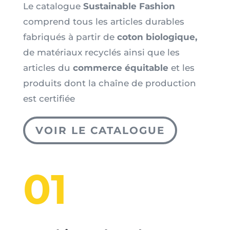
Le catalogue
Sustainable Fashion
comprend tous les articles durables
fabriqués à partir de
coton biologique,
de matériaux recyclés ainsi que les
articles du
commerce équitable
et les
produits dont la chaîne de production
est certifiée
VOIR LE CATALOGUE
01