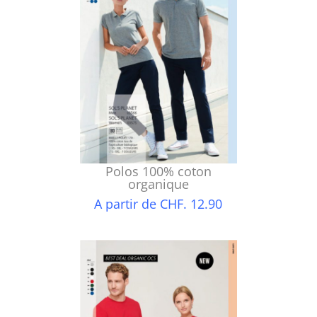
Polos 100% coton
organique
A partir de CHF. 12.90