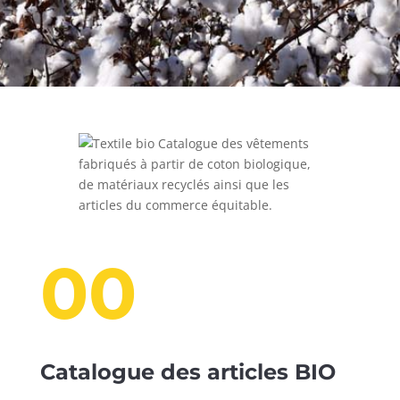
Catalogue des vêtements
fabriqués à partir de coton biologique,
de matériaux recyclés ainsi que les
articles du commerce équitable.
00
Catalogue des articles BIO