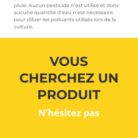
pluie. Aucun pesticide n’est utilisé et donc
aucune quantité d’eau n’est nécessaire
pour diluer les polluants utilisés lors de la
culture.
VOUS
CHERCHEZ UN
PRODUIT
N’hésitez pas