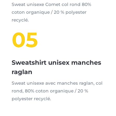
Sweat unisexe Comet col rond 80%
coton organique / 20 % polyester
recyclé.
05
Sweatshirt unisex manches
raglan
Sweat unisexe avec manches raglan, col
rond, 80% coton organique / 20 %
polyester recyclé.