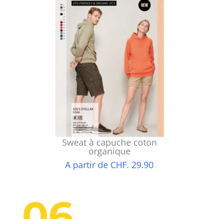
Sweat à capuche coton
organique
A partir de CHF. 29.90
06