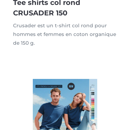
Tee shirts col rond
CRUSADER 150
Crusader est un t-shirt col rond pour
hommes et femmes en coton organique
de 150 g.