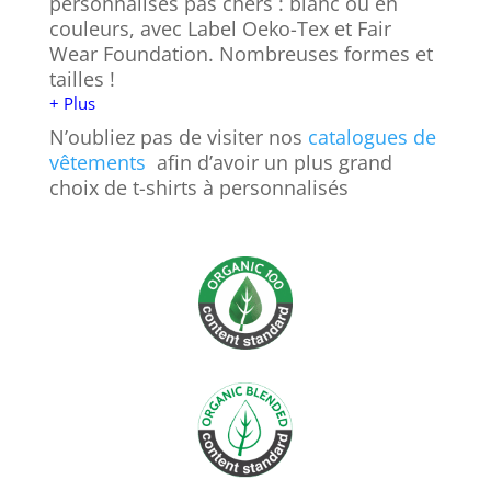
personnalisés pas chers : blanc ou en
couleurs, avec Label Oeko-Tex et Fair
Wear Foundation. Nombreuses formes et
tailles !
+ Plus
N’oubliez pas de visiter nos
catalogues de
vêtements
afin d’avoir un plus grand
choix de t-shirts à personnalisés