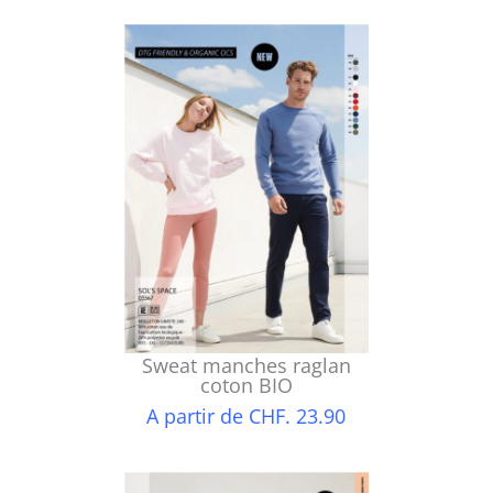
Sweat manches raglan
coton BIO
A partir de CHF. 23.90