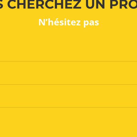
 CHERCHEZ UN PR
N’hésitez pas