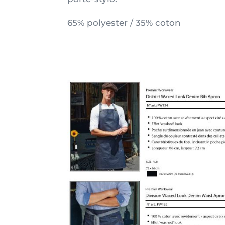
65% polyester / 35% coton