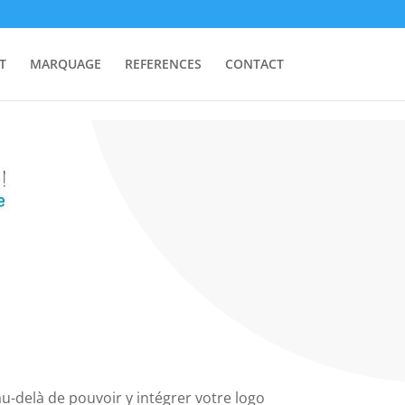
T
MARQUAGE
REFERENCES
CONTACT
, au-delà de pouvoir y intégrer votre logo