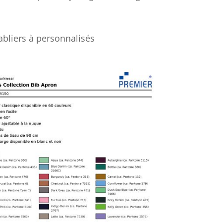
abliers à personnalisés