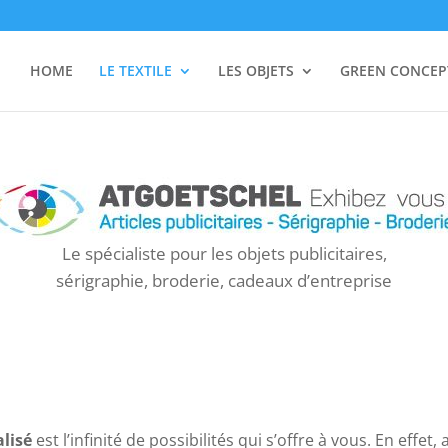
HOME
LE TEXTILE
LES OBJETS
GREEN CONCEP
Le spécialiste pour les objets publicitaires,
sérigraphie, broderie, cadeaux d’entreprise
alisé
est l’infinité de possibilités qui s’offre à vous. En effet